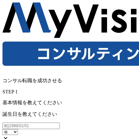
コンサル転職を成功させる
STEP
1
基本情報を教えてください
誕生日を教えてください