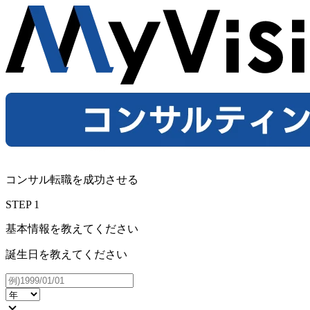
コンサル転職を成功させる
STEP
1
基本情報を教えてください
誕生日を教えてください