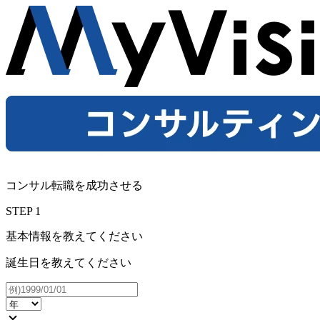
コンサル転職を成功させる
STEP
1
基本情報を教えてください
誕生日を教えてください