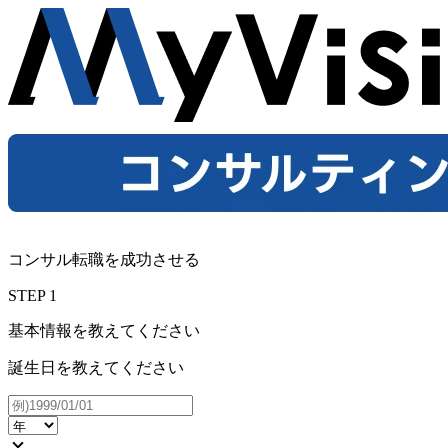
コンサル転職を成功させる
STEP
1
基本情報を教えてください
誕生日を教えてください