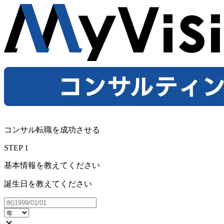
コンサル転職を成功させる
STEP
1
基本情報を教えてください
誕生日を教えてください