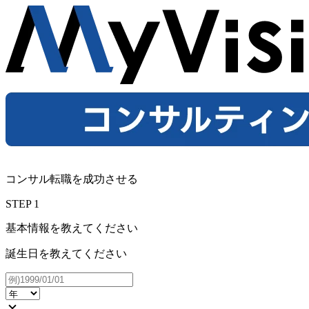
コンサル転職を成功させる
STEP
1
基本情報を教えてください
誕生日を教えてください