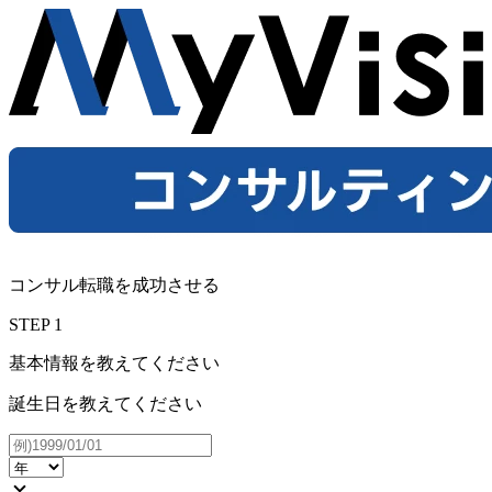
コンサル転職を成功させる
STEP
1
基本情報を教えてください
誕生日を教えてください